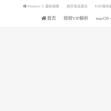
Windows 11 最新镜像
网页电话激活
KMS服务
首页
视频VIP解析
macOS