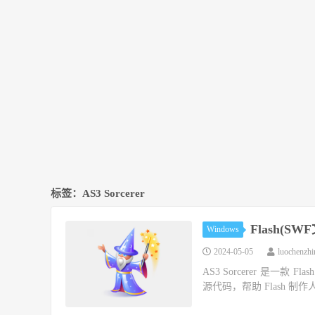
标签：AS3 Sorcerer
Flash(SW
Windows
2024-05-05
luochenzh
AS3 Sorcerer 是一款 F
源代码，帮助 Flash 制作人