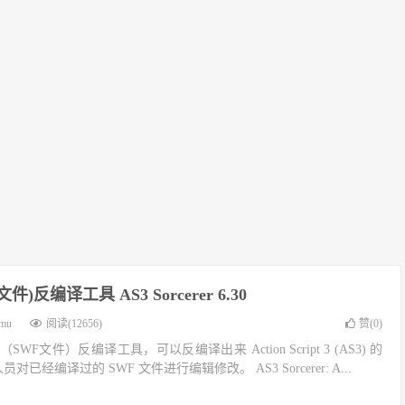
F文件)反编译工具 AS3 Sorcerer 6.30
imu
阅读(12656)
赞(
0
)
lash（SWF文件）反编译工具，可以反编译出来 Action Script 3 (AS3) 的
员对已经编译过的 SWF 文件进行编辑修改。 AS3 Sorcerer: A...