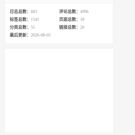
日志总数：
683
评论总数：
4996
标签总数：
1541
页面总数：
18
分类总数：
55
链接总数：
26
最后更新：
2026-08-05