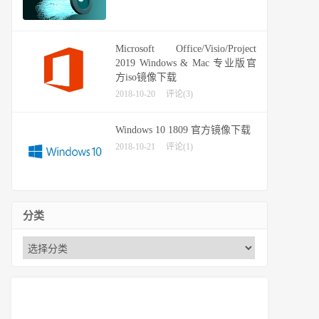
Microsoft Office/Visio/Project
2019 Windows & Mac 专业版官
方iso镜像下载
2018-10-20
评论(3)
Windows 10 1809 官方镜像下载
2018-10-21
评论(1)
分类