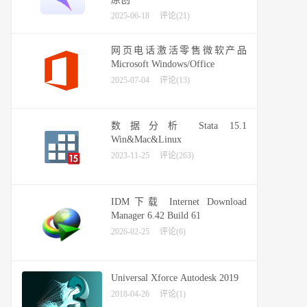
2025-06-18
评论(21)
网页电话激活零售微软产品
Microsoft Windows/Office
2025-07-04
评论(13)
数据分析 Stata 15.1
Win&Mac&Linux
2023-11-25
评论(263)
IDM下载 Internet Download
Manager 6.42 Build 61
2026-02-25
评论(6)
Universal Xforce Autodesk 2019
2018-04-26
评论(1)