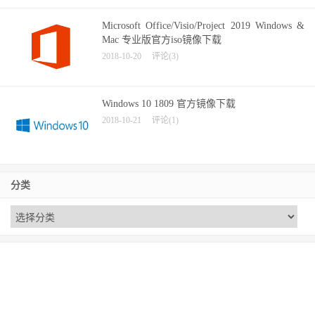
Microsoft Office/Visio/Project 2019 Windows &
Mac 专业版官方iso镜像下载
2018-10-20
评论(3)
Windows 10 1809 官方镜像下载
2018-10-21
评论(1)
分类