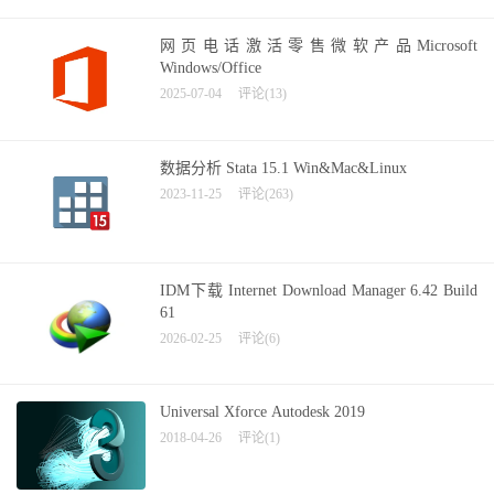
网页电话激活零售微软产品Microsoft
Windows/Office
2025-07-04
评论(13)
数据分析 Stata 15.1 Win&Mac&Linux
2023-11-25
评论(263)
IDM下载 Internet Download Manager 6.42 Build
61
2026-02-25
评论(6)
Universal Xforce Autodesk 2019
2018-04-26
评论(1)