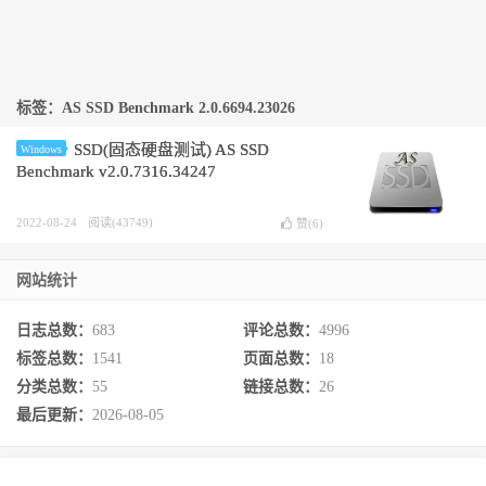
标签：AS SSD Benchmark 2.0.6694.23026
SSD(固态硬盘测试) AS SSD
Windows
Benchmark v2.0.7316.34247
2022-08-24
阅读(43749)
赞(
6
)
网站统计
日志总数：
683
评论总数：
4996
标签总数：
1541
页面总数：
18
分类总数：
55
链接总数：
26
最后更新：
2026-08-05