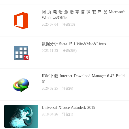
网页电话激活零售微软产品Microsoft
Windows/Office
2025-07-04
评论(13)
数据分析 Stata 15.1 Win&Mac&Linux
2023-11-25
评论(263)
IDM下载 Internet Download Manager 6.42 Build
61
2026-02-25
评论(6)
Universal Xforce Autodesk 2019
2018-04-26
评论(1)