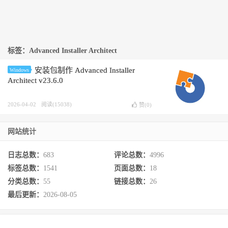
标签：Advanced Installer Architect
安装包制作 Advanced Installer
Windows
Architect v23.6.0
2026-04-02
阅读(15038)
赞(
0
)
网站统计
日志总数：
683
评论总数：
4996
标签总数：
1541
页面总数：
18
分类总数：
55
链接总数：
26
最后更新：
2026-08-05