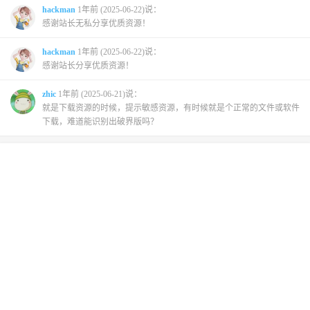
hackman
1年前 (2025-06-22)说：
感谢站长无私分享优质资源！
hackman
1年前 (2025-06-22)说：
感谢站长分享优质资源！
zhic
1年前 (2025-06-21)说：
就是下载资源的时候，提示敏感资源，有时候就是个正常的文件或软件
下载，难道能识别出破界版吗？