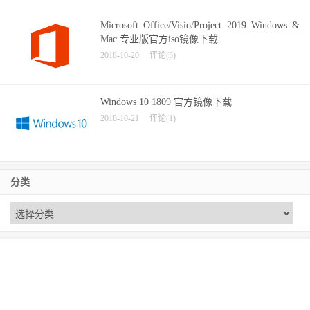
Microsoft Office/Visio/Project 2019 Windows &
Mac 专业版官方iso镜像下载
2018-10-20
评论(3)
Windows 10 1809 官方镜像下载
2018-10-21
评论(1)
分类