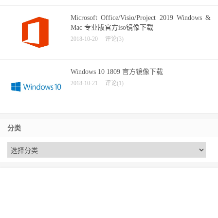
Microsoft Office/Visio/Project 2019 Windows &
Mac 专业版官方iso镜像下载
2018-10-20
评论(3)
Windows 10 1809 官方镜像下载
2018-10-21
评论(1)
分类