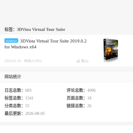
标签：3DVista Virtual Tour Suite
3DVista Virtual Tour Suite 2019.0.2
Windows
for Windows x64
2019-01-19
阅读(22383)
赞(
0
)
网站统计
日志总数：
683
评论总数：
4996
标签总数：
1541
页面总数：
18
分类总数：
55
链接总数：
26
最后更新：
2026-08-05