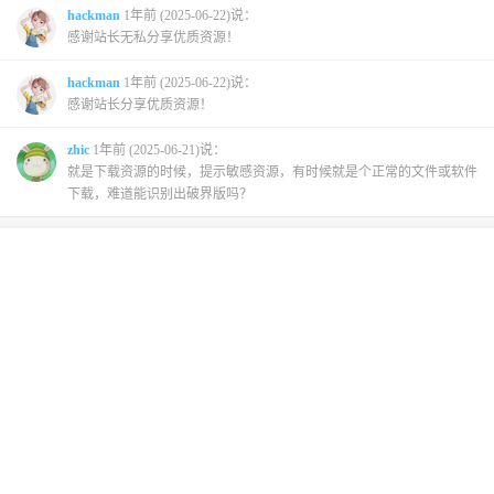
hackman
1年前 (2025-06-22)说：
感谢站长无私分享优质资源！
hackman
1年前 (2025-06-22)说：
感谢站长分享优质资源！
zhic
1年前 (2025-06-21)说：
就是下载资源的时候，提示敏感资源，有时候就是个正常的文件或软件
下载，难道能识别出破界版吗？