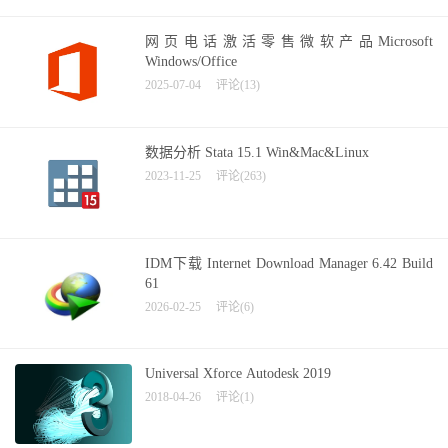
网页电话激活零售微软产品Microsoft
Windows/Office
2025-07-04
评论(13)
数据分析 Stata 15.1 Win&Mac&Linux
2023-11-25
评论(263)
IDM下载 Internet Download Manager 6.42 Build
61
2026-02-25
评论(6)
Universal Xforce Autodesk 2019
2018-04-26
评论(1)