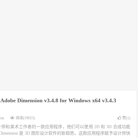
be Dimension v3.4.8 for Windows x64 v3.4.3
imu
阅读(19023)
赞(
1
)
平面设计师和美术工作者的一款应用程序，他们可以使用 2D 和 3D 合成功能
 Dimension 是 3D 图形设计软件的新趋势。这款应用程序赋予设计师快