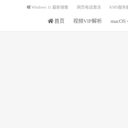
Windows 11 最新镜像
网页电话激活
KMS服务
首页
视频VIP解析
macOS