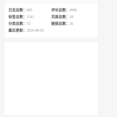
日志总数：
683
评论总数：
4996
标签总数：
1541
页面总数：
18
分类总数：
55
链接总数：
26
最后更新：
2026-08-05