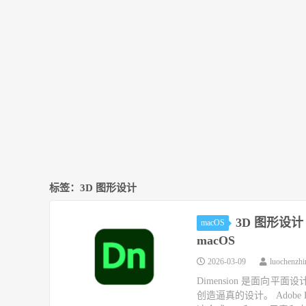
标签：3D 图形设计
3D 图形设计 Ado
macOS
macOS
2026-03-09
luochenzh
Dimension 是面向
创造逼真的设计。 Adobe