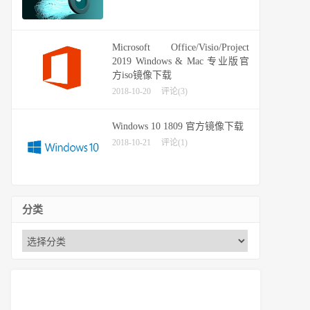
Microsoft Office/Visio/Project
2019 Windows & Mac 专业版官
方iso镜像下载
2018-10-20
评论(3)
Windows 10 1809 官方镜像下载
2018-10-21
评论(1)
分类