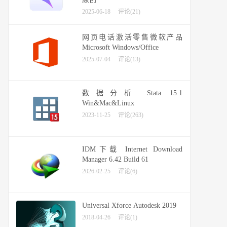
2025-06-18
评论(21)
网页电话激活零售微软产品
Microsoft Windows/Office
2025-07-04
评论(13)
数据分析 Stata 15.1
Win&Mac&Linux
2023-11-25
评论(263)
IDM下载 Internet Download
Manager 6.42 Build 61
2026-02-25
评论(6)
Universal Xforce Autodesk 2019
2018-04-26
评论(1)