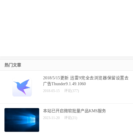
热门文章
2018/5/15更新 迅雷9完全去浏览器保留设置去
广告Thunder9.1.49.1060
2018-05-15
评论(377)
本站已开启微软批量产品KMS服务
2023-11-20
评论(21)