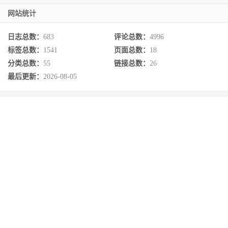
网站统计
日志总数：
683
评论总数：
4996
标签总数：
1541
页面总数：
18
分类总数：
55
链接总数：
26
最后更新：
2026-08-05