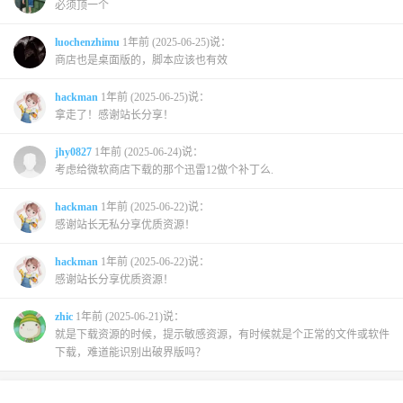
必须顶一个
luochenzhimu
1年前 (2025-06-25)说：
商店也是桌面版的，脚本应该也有效
hackman
1年前 (2025-06-25)说：
拿走了！感谢站长分享！
jhy0827
1年前 (2025-06-24)说：
考虑给微软商店下载的那个迅雷12做个补丁么.
hackman
1年前 (2025-06-22)说：
感谢站长无私分享优质资源！
hackman
1年前 (2025-06-22)说：
感谢站长分享优质资源！
zhic
1年前 (2025-06-21)说：
就是下载资源的时候，提示敏感资源，有时候就是个正常的文件或软件
下载，难道能识别出破界版吗？