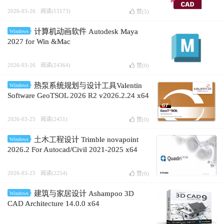
2026-03-26
阅读(13173)
赞(
5
)
计算机动画软件 Autodesk Maya
Windows
2027 for Win &Mac
2026-03-26
阅读(24364)
赞(
0
)
热泵系统规划与设计工具Valentin
Windows
Software GeoTSOL 2026 R2 v2026.2.24 x64
2026-03-25
阅读(2451)
赞(
0
)
土木工程设计 Trimble novapoint
Windows
2026.2 For Autocad/Civil 2021-2025 x64
2026-03-25
阅读(2254)
赞(
0
)
建筑与家居设计 Ashampoo 3D
Windows
CAD Architecture 14.0.0 x64