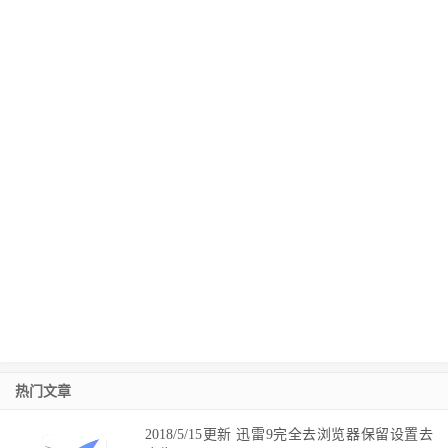
热门文章
2018/5/15更新 迅雷9完全去浏览器保留设置去