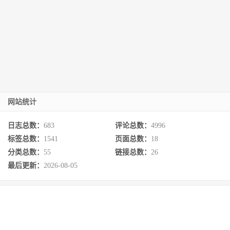
网站统计
日志总数：
683
评论总数：
4996
标签总数：
1541
页面总数：
18
分类总数：
55
链接总数：
26
最后更新：
2026-08-05