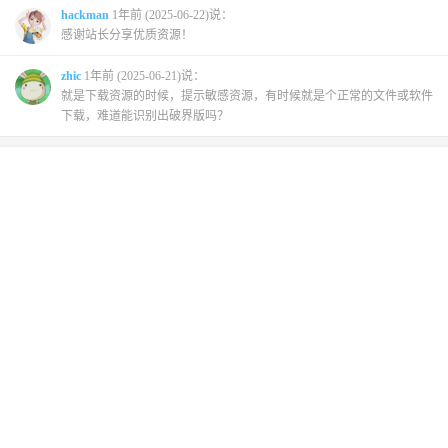
hackman
1年前 (2025-06-22)说：
感谢站长分享优质资源！
zhic
1年前 (2025-06-21)说：
就是下载资源的时候，提示敏感资源，有时候就是个正常的文件或软件
下载，难道能识别出破界版吗？