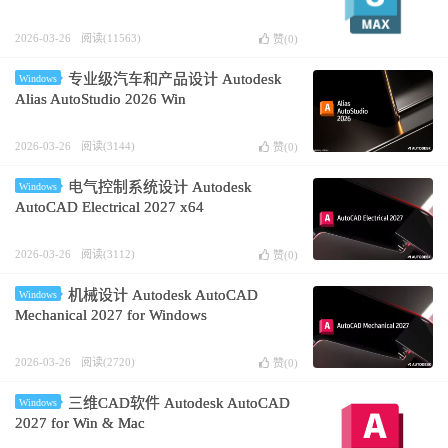
2026-03-26
阅读(11563)
赞(
0
)
专业级汽车和产品设计 Autodesk
Windows
Alias AutoStudio 2026 Win
2026-03-26
阅读(3144)
赞(
0
)
电气控制系统设计 Autodesk
Windows
AutoCAD Electrical 2027 x64
2026-03-26
阅读(3112)
赞(
0
)
机械设计 Autodesk AutoCAD
Windows
Mechanical 2027 for Windows
2026-03-26
阅读(2720)
赞(
0
)
三维CAD软件 Autodesk AutoCAD
Windows
2027 for Win & Mac