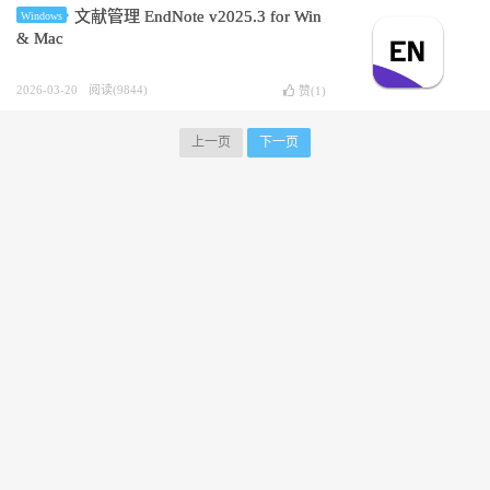
文献管理 EndNote v2025.3 for Win
Windows
& Mac
2026-03-20
阅读(9844)
赞(
1
)
上一页
下一页