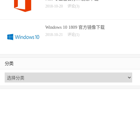
2018-10-20
评论(3)
Windows 10 1809 官方镜像下载
2018-10-21
评论(1)
分类