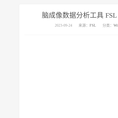
脑成像数据分析工具 FSL 6.0.7.
2023-09-24
来源：
FSL
分类：
Wi