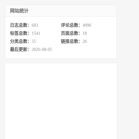
网站统计
日志总数：
683
评论总数：
4996
标签总数：
1541
页面总数：
18
分类总数：
55
链接总数：
26
最后更新：
2026-08-05