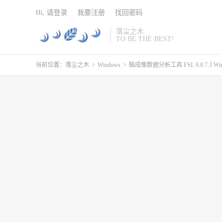
Hi, 请登录
我要注册
找回密码
落尘之木
TO BE THE BEST!
当前位置：
落尘之木
>
Windows
>
脑成像数据分析工具 FSL 6.0.7.3 Window