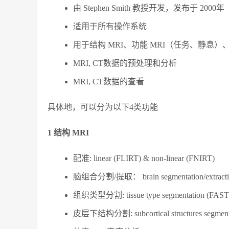
由 Stephen Smith 教授开发，发布于 2000年
适用于所有操作系统
用于结构 MRI、功能 MRI（任务、静息）、
MRI, CT数据的预处理和分析
MRI, CT数据的查看
具体地，可以分为以下4类功能
1 结构 MRI
配准: linear (FLIRT) & non-linear (FNIRT)
脑组合分割/提取： brain segmentation/extracti
组织类型分割: tissue type segmentation (FAST
皮层下结构分割: subcortical structures segment