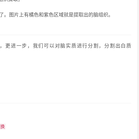
了。图片上有橘色和紫色区域就是提取出的脑组织。
，更进一步，我们可以对脑实质进行分割，分割出白质
变换