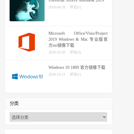
Universal Xforce Autodesk 2019
2018-04-26
评论(1)
Microsoft Office/Visio/Project
2019 Windows & Mac 专业版官
方iso镜像下载
2018-10-20
评论(3)
Windows 10 1809 官方镜像下载
2018-10-21
评论(1)
分类