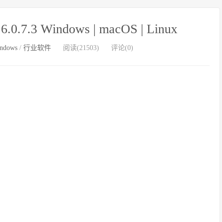
3 Windows | macOS | Linux
ndows
/
行业软件
阅读(21503)
评论(0)