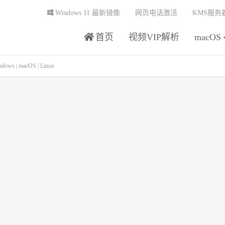
Windows 11 最新镜像
网页电话激活
KMS服务
首页
视频VIP解析
macOS
s | macOS | Linux