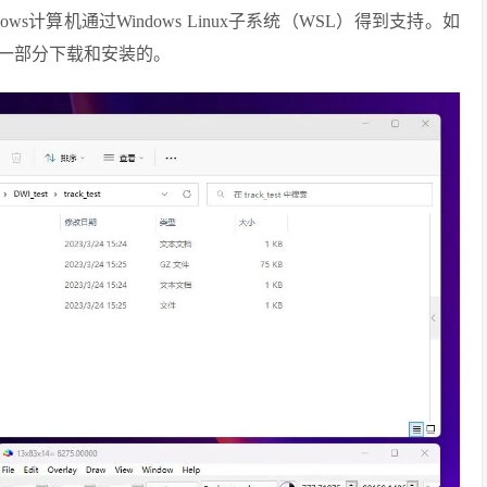
Windows计算机通过Windows Linux子系统（WSL）得到支持。如
一部分下载和安装的。