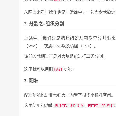
从图上来看，操作也是非常简单，一句命令就搞定
2. 分割之–组织分割
上述中，我们只是把脑组织从图像里分割出来
（WM），灰质(GM)以及核团（CSF）。
该任务就相当于是对大脑组织进行三类分割。
这里就可以用到
功能。
FAST
3. 配准
配准功能也是非常强大，内置了很多个标准空间。
这里使用的功能
,
FLIRT：线性变换
FNIRT：非线性