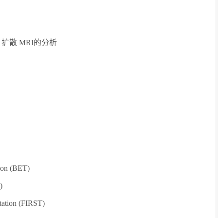
扩散 MRI的分析
on (BET)
)
ation (FIRST)