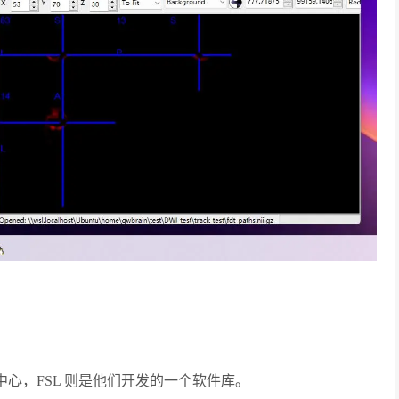
像中心，FSL 则是他们开发的一个软件库。