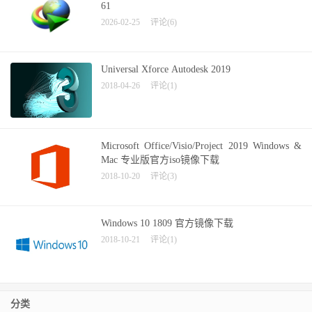
61
2026-02-25
评论(6)
Universal Xforce Autodesk 2019
2018-04-26
评论(1)
Microsoft Office/Visio/Project 2019 Windows &
Mac 专业版官方iso镜像下载
2018-10-20
评论(3)
Windows 10 1809 官方镜像下载
2018-10-21
评论(1)
分类