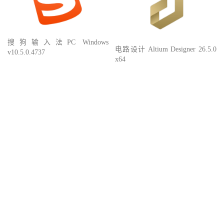
搜狗输入法PC Windows
电路设计 Altium Designer 26.5.0
v10.5.0.4737
x64