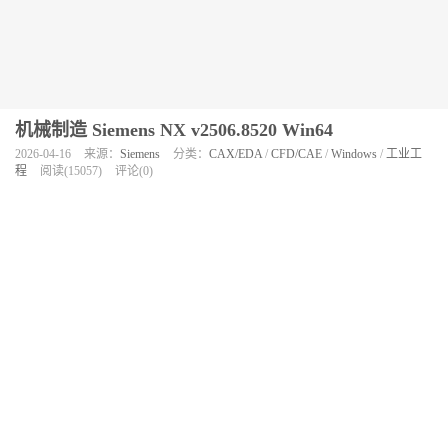
机械制造 Siemens NX v2506.8520 Win64
2026-04-16
来源：
Siemens
分类：
CAX/EDA
/
CFD/CAE
/
Windows
/
工业工
程
阅读(15057)
评论(0)