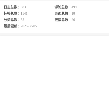
日志总数：
683
评论总数：
4996
标签总数：
1541
页面总数：
18
分类总数：
55
链接总数：
26
最后更新：
2026-08-05