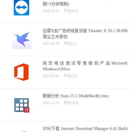
期+5分钟限制)
2018-03-24
评论(632)
迅雷X去广告终结复活版 Thunder X 10.1.38.890
落尘之木原创
2025-06-18
评论(21)
网页电话激活零售微软产品Microsoft
Windows/Office
2025-07-04
评论(13)
数据分析 Stata 15.1 Win&Mac&Linux
2023-11-25
评论(263)
IDM下载 Internet Download Manager 6.42 Build