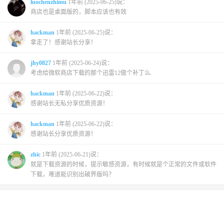
luochenzhimu
1年前 (2025-06-25)说：
商店也是桌面版的，脚本应该也有效
hackman
1年前 (2025-06-25)说：
拿走了！感谢站长分享！
jhy0827
1年前 (2025-06-24)说：
考虑给微软商店下载的那个迅雷12做个补丁么.
hackman
1年前 (2025-06-22)说：
感谢站长无私分享优质资源！
hackman
1年前 (2025-06-22)说：
感谢站长分享优质资源！
zhic
1年前 (2025-06-21)说：
就是下载资源的时候，提示敏感资源，有时候就是个正常的文件或软件
下载，难道能识别出破界版吗？