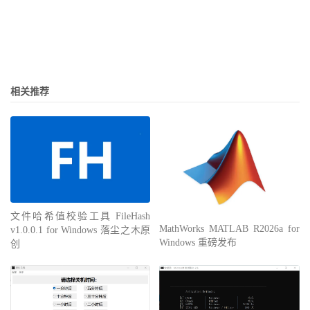
相关推荐
文件哈希值校验工具 FileHash
MathWorks MATLAB R2026a for
v1.0.0.1 for Windows 落尘之木原
Windows 重磅发布
创