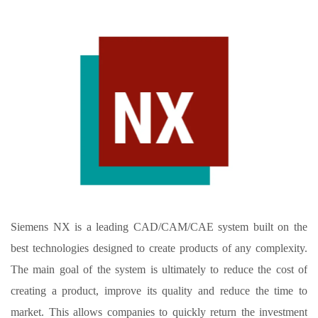
Siemens NX is a leading CAD/CAM/CAE system built on the
best technologies designed to create products of any complexity.
The main goal of the system is ultimately to reduce the cost of
creating a product, improve its quality and reduce the time to
market. This allows companies to quickly return the investment