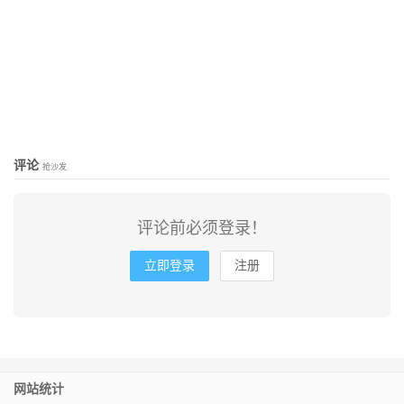
评论
抢沙发
评论前必须登录！
立即登录
注册
网站统计