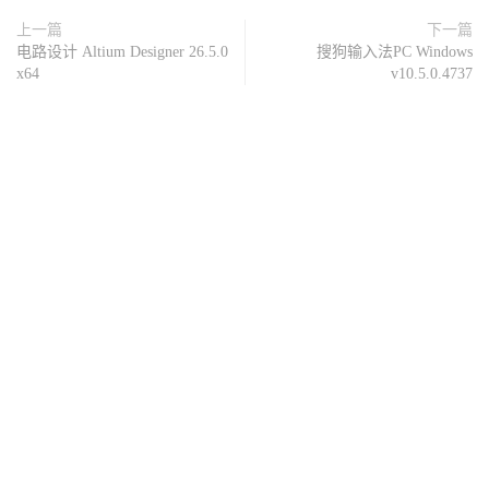
上一篇
下一篇
电路设计 Altium Designer 26.5.0
搜狗输入法PC Windows
x64
v10.5.0.4737