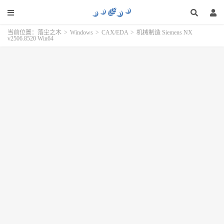
当前位置：
落尘之木
>
Windows
>
CAX/EDA
>
机械制造 Siemens NX
v2506.8520 Win64