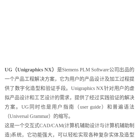
UG（Unigraphics NX）
是Siemens PLM Software公司出品的
一个产品工程解决方案，它为用户的产品设计及加工过程提
供了数字化造型和验证手段。Unigraphics NX针对用户的虚
拟产品设计和工艺设计的需求，提供了经过实践验证的解决
方案。UG同时也是用户指南（user guide）和普遍语法
（Universal Grammar）的缩写。
这是一个交互式CAD/CAM(计算机辅助设计与计算机辅助制
造)系统，它功能强大，可以轻松实现各种复杂实体及造型