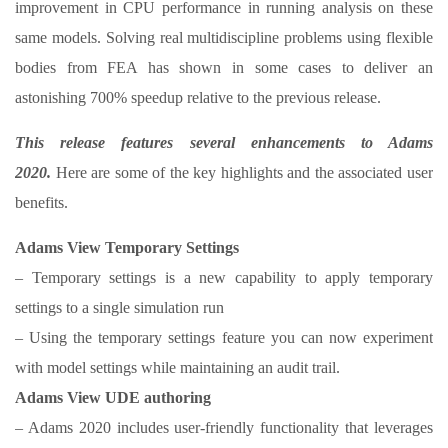
improvement in CPU performance in running analysis on these
same models. Solving real multidiscipline problems using flexible
bodies from FEA has shown in some cases to deliver an
astonishing 700% speedup relative to the previous release.
This release features several enhancements to Adams
2020.
Here are some of the key highlights and the associated user
benefits.
Adams View Temporary Settings
– Temporary settings is a new capability to apply temporary
settings to a single simulation run
– Using the temporary settings feature you can now experiment
with model settings while maintaining an audit trail.
Adams View UDE authoring
– Adams 2020 includes user-friendly functionality that leverages