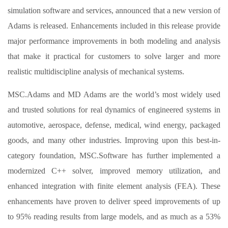
simulation software and services, announced that a new version of
Adams is released. Enhancements included in this release provide
major performance improvements in both modeling and analysis
that make it practical for customers to solve larger and more
realistic multidiscipline analysis of mechanical systems.
MSC.Adams and MD Adams are the world’s most widely used
and trusted solutions for real dynamics of engineered systems in
automotive, aerospace, defense, medical, wind energy, packaged
goods, and many other industries. Improving upon this best-in-
category foundation, MSC.Software has further implemented a
modernized C++ solver, improved memory utilization, and
enhanced integration with finite element analysis (FEA). These
enhancements have proven to deliver speed improvements of up
to 95% reading results from large models, and as much as a 53%