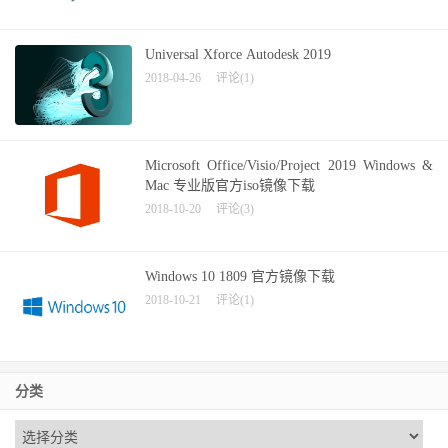
Universal Xforce Autodesk 2019
2018-04-26
评论(1)
Microsoft Office/Visio/Project 2019 Windows &
Mac 专业版官方iso镜像下载
2018-10-20
评论(3)
Windows 10 1809 官方镜像下载
2018-10-21
评论(1)
分类