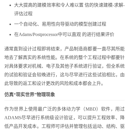
大大提高的建模效率和令人难以置 信的快速建模-求解-
评估过程
一个自动化、易用性向导驱动的模型创建过程
在Adams/Postprocessor中可以直观 的进行结果评价
通常直到设计过程即将结束，产品制造商都要一直尽其所能
地去了解真实的系统性能。在系统的整个工程过程中都要针
对具体要求对机械、电子及其他子系统进行验证，但全系统
的试验和验证会较晚进行，这与尽早进行这些试验相比，由
此导致的返工和设计更改的风险和成本都会上升。
仿真“现实世界”物理现象
作为世界上使用最广泛的多体动力学（MBD）软件，用过
ADAMS尽早进行系统级设计验证，可以提升工程效率、降
低产品开发成本。工程师可评估并管理包括运动、结构、驱