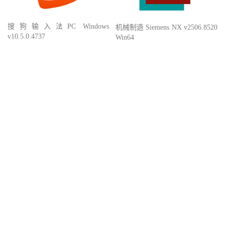
搜狗输入法PC Windows
机械制造 Siemens NX v2506.8520
v10.5.0.4737
Win64