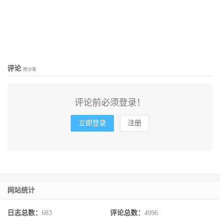
评论
抢沙发
评论前必须登录！
立即登录
注册
网站统计
日志总数：
683
评论总数：
4996