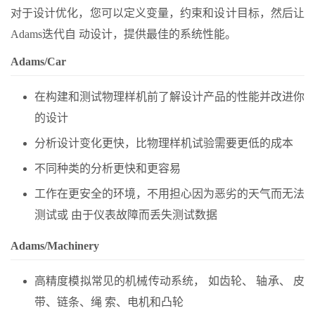
对于设计优化，您可以定义变量，约束和设计目标，然后让
Adams迭代自 动设计，提供最佳的系统性能。
Adams/Car
在构建和测试物理样机前了解设计产品的性能并改进你
的设计
分析设计变化更快，比物理样机试验需要更低的成本
不同种类的分析更快和更容易
工作在更安全的环境，不用担心因为恶劣的天气而无法
测试或 由于仪表故障而丢失测试数据
Adams/Machinery
高精度模拟常见的机械传动系统， 如齿轮、 轴承、 皮
带、链条、绳 索、电机和凸轮