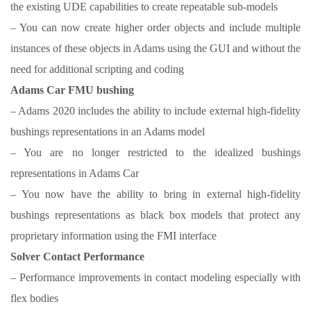
the existing UDE capabilities to create repeatable sub-models
– You can now create higher order objects and include multiple
instances of these objects in Adams using the GUI and without the
need for additional scripting and coding
Adams Car FMU bushing
– Adams 2020 includes the ability to include external high-fidelity
bushings representations in an Adams model
– You are no longer restricted to the idealized bushings
representations in Adams Car
– You now have the ability to bring in external high-fidelity
bushings representations as black box models that protect any
proprietary information using the FMI interface
Solver Contact Performance
– Performance improvements in contact modeling especially with
flex bodies