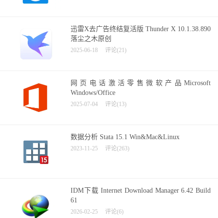
迅雷X去广告终结复活版 Thunder X 10.1.38.890
落尘之木原创
2025-06-18
评论(21)
网页电话激活零售微软产品Microsoft
Windows/Office
2025-07-04
评论(13)
数据分析 Stata 15.1 Win&Mac&Linux
2023-11-25
评论(263)
IDM下载 Internet Download Manager 6.42 Build
61
2026-02-25
评论(6)