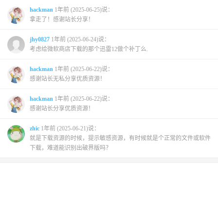
hackman
1年前 (2025-06-25)说：
拿走了！感谢站长分享！
jhy0827
1年前 (2025-06-24)说：
考虑给微软商店下载的那个迅雷12做个补丁么.
hackman
1年前 (2025-06-22)说：
感谢站长无私分享优质资源！
hackman
1年前 (2025-06-22)说：
感谢站长分享优质资源！
zhic
1年前 (2025-06-21)说：
就是下载资源的时候，提示敏感资源，有时候就是个正常的文件或软件
下载，难道能识别出破界版吗？