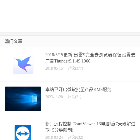
热门文章
2018/5/15更新 迅雷9完全去浏览器保留设置去
广告Thunder9.1.49.1060
2018-05-15
评论(377)
本站已开启微软批量产品KMS服务
2023-11-20
评论(21)
新：远程控制 TeamViewer 13电脑版(7天破解过
期+5分钟限制)
2018-03-24
评论(632)