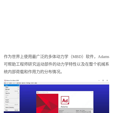
作为世界上使用最广泛的多体动力学（MBD）软件，Adams
可帮助工程师研究运动部件的动力学特性以及在整个机械系
统内部荷载和作用力的分布情况。