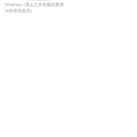
Win&Mac (落尘之木专属优惠领
30天体验会员)