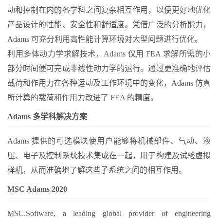
动和控制在内的各学科之间复杂相互作用，以便更好地优化
产品设计的性能、安全性和舒适度。凭借广泛的分析能力，
Adams 可充分利用高性能计算环境对大型问题进行优化。
利用多体动力学求解技术，Adams 仅用 FEA 求解所需的小
部分时间便可完成非线性动力学的运行。通过更准确地评估
载荷和作用力在各种运动及工作环境中的变化，Adams 仿真
所计算的载荷和作用力改进了 FEA 的精度。
Adams 多学科解决方案
Adams 提供的可选模块使用户能够将机械部件、气动、液
压、电子及控制系统技术集成在一起，用于构建及试验虚拟
样机，从而准确地了解这些子系统之间的相互作用。
MSC Adams 2020
MSC.Software, a leading global provider of engineering