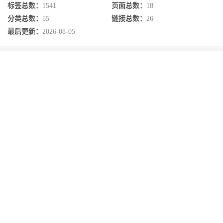
标签总数：
1541
页面总数：
18
分类总数：
55
链接总数：
26
最后更新：
2026-08-05