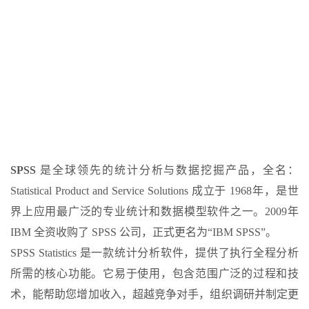
SPSS
是全球领先的统计分析与数据挖掘产品，全名：
Statistical Product and Service Solutions 成立于 1968年，是世
界上应用最广泛的专业统计和数据模型软件之一。2009年
IBM 全资收购了 SPSS 公司，正式更名为“IBM SPSS”。
SPSS Statistics 是一款统计分析软件，提供了执行全程分析
所需的核心功能。它易于使用，包含范围广泛的过程和技
术，能帮助您增加收入，超越竞争对手，组织调研并制定更