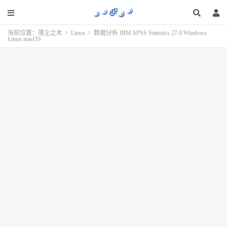
当前位置：
落尘之木
>
Linux
>
数据分析 IBM SPSS Statistics 27.0 Windows
Linux macOS