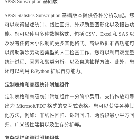
SPSS Subscription 基础版
SPSS Statistics Subscription 基础版本提供各种分析功能。您
可以获得描述统计、线性回归、外观质量图形化以及报告功
能。您可以使用多种数据格式，包括 CSV、Excel 和 SAS 以
及没有任何大小限制的更多其他格式。高级数据准备功能可
以帮助消除劳动密集型的人工检查工作。您可以利用双变量
统计过程、因素和聚类分析，以及自助抽样方法。此外，您
还可以利用 R/Python 扩展自身能力。
定制表格和高级统计附加组件
定制表格和高级统计附加组件十分简单易用，支持拖放可导
出为 Microsoft/PDF 格式的交互式表格。您可以获得各种其
他方法，例如：非线性回归、逻辑回归、两阶段最小平方回
归、广义线性建模以及生存分析等。
复杂采样和测试附加组件