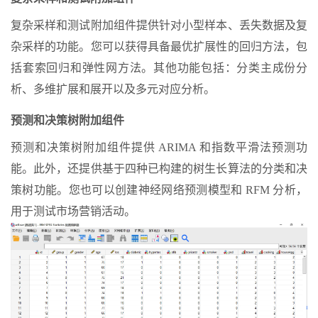
复杂采样和测试附加组件提供针对小型样本、丢失数据及复
杂采样的功能。您可以获得具备最优扩展性的回归方法，包
括套索回归和弹性网方法。其他功能包括：分类主成份分
析、多维扩展和展开以及多元对应分析。
预测和决策树附加组件
预测和决策树附加组件提供 ARIMA 和指数平滑法预测功
能。此外，还提供基于四种已构建的树生长算法的分类和决
策树功能。您也可以创建神经网络预测模型和 RFM 分析，
用于测试市场营销活动。