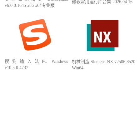
微软常用运行库合集 2026.04.16
v6.0.0.1645 x86 x64专业版
搜狗输入法PC Windows
机械制造 Siemens NX v2506.8520
v10.5.0.4737
Win64