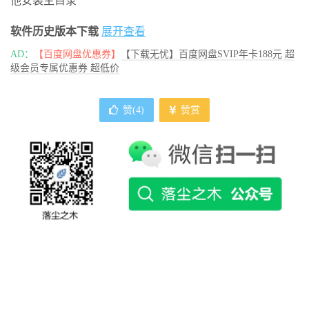
他安装主目录
软件历史版本下载
展开查看
AD：
【百度网盘优惠券】
【下载无忧】百度网盘SVIP年卡188元 超
级会员专属优惠券 超低价
赞(
4
)
赞赏