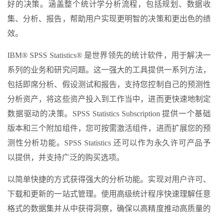
好的决策。涵盖整个统计学分析流程，包括规划、数据收
集、分析、报告，帮助用户实现更明智的决策和更出色的绩
效。
IBM® SPSS Statistics® 是世界领先的统计软件，用于解决一
系列的业务和研究问题。这一强大的工具提供一系列方法，
包括即席分析、假设测试和报告，支持您控制自己的预测性
分析资产，将这些资产投入到工作当中，进而更快速地制定
数据驱动的决策。SPSS Statistics Subscription 提供一个基础
版本和三个附加组件，您可按需激活组件，进而扩展您的预
测性分析功能。SPSS Statistics 还可以作为永久许可产品予
以提供，并支持广泛的购买选项。
以简单快捷的方式获得强大的分析功能。实现对用户许可、
下载和更新的一站式管理。使用高级统计程序快速理解任意
格式的数据集并从中获得洞察，确保以高精度推动高质量的