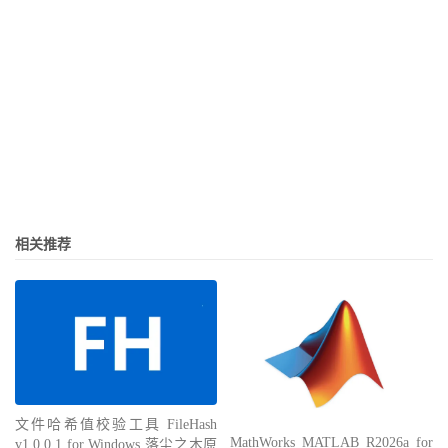
相关推荐
文件哈希值校验工具 FileHash
MathWorks MATLAB R2026a for
v1.0.0.1 for Windows 落尘之木原