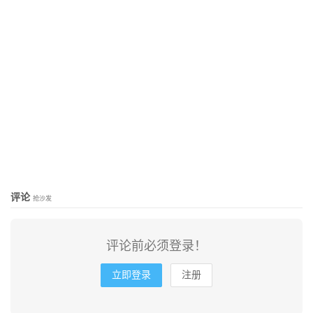
评论
抢沙发
评论前必须登录！
立即登录
注册