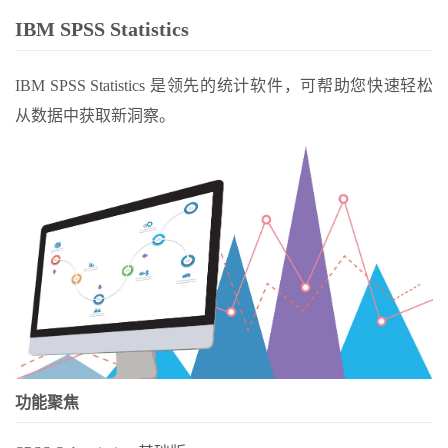
IBM SPSS Statistics
IBM SPSS Statistics 是领先的统计软件，可帮助您快速轻松
从数据中获取新洞察。
功能聚焦