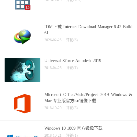
2023-11-25
评论(263)
IDM下载 Internet Download Manager 6.42 Build
61
2026-02-25
评论(6)
Universal Xforce Autodesk 2019
2018-04-26
评论(1)
Microsoft Office/Visio/Project 2019 Windows &
Mac 专业版官方iso镜像下载
2018-10-20
评论(3)
Windows 10 1809 官方镜像下载
2018-10-21
评论(1)