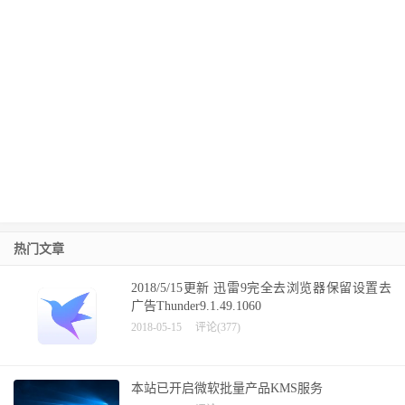
热门文章
2018/5/15更新 迅雷9完全去浏览器保留设置去
广告Thunder9.1.49.1060
2018-05-15
评论(377)
本站已开启微软批量产品KMS服务