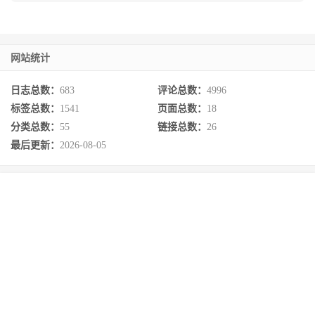
网站统计
日志总数：
683
评论总数：
4996
标签总数：
1541
页面总数：
18
分类总数：
55
链接总数：
26
最后更新：
2026-08-05