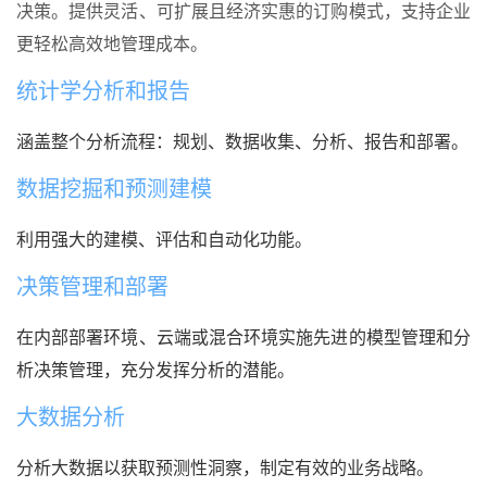
决策。提供灵活、可扩展且经济实惠的订购模式，支持企业
更轻松高效地管理成本。
统计学分析和报告
涵盖整个分析流程：规划、数据收集、分析、报告和部署。
数据挖掘和预测建模
利用强大的建模、评估和自动化功能。
决策管理和部署
在内部部署环境、云端或混合环境实施先进的模型管理和分
析决策管理，充分发挥分析的潜能。
大数据分析
分析大数据以获取预测性洞察，制定有效的业务战略。