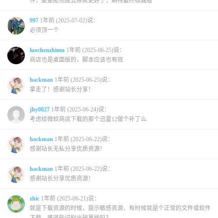
件，要是能彻底去除就更好了，期待最终收藏版
997
1年前 (2025-07-02)说：
必须顶一个
luochenzhimu
1年前 (2025-06-25)说：
商店也是桌面版的，脚本应该也有效
hackman
1年前 (2025-06-25)说：
拿走了！感谢站长分享！
jhy0827
1年前 (2025-06-24)说：
考虑给微软商店下载的那个迅雷12做个补丁么.
hackman
1年前 (2025-06-22)说：
感谢站长无私分享优质资源！
hackman
1年前 (2025-06-22)说：
感谢站长分享优质资源！
zhic
1年前 (2025-06-21)说：
就是下载资源的时候，提示敏感资源，有时候就是个正常的文件或软件