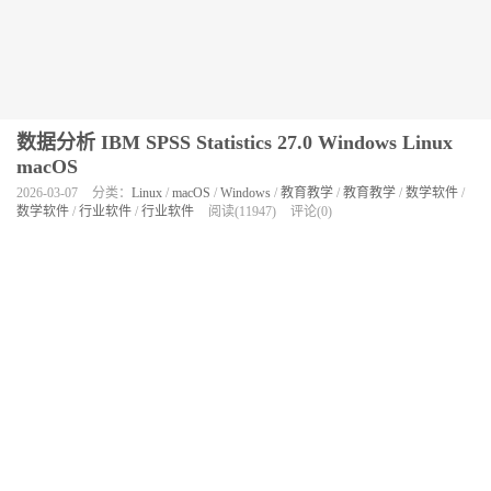
数据分析 IBM SPSS Statistics 27.0 Windows Linux
macOS
2026-03-07
分类：
Linux
/
macOS
/
Windows
/
教育教学
/
教育教学
/
数学软件
/
数学软件
/
行业软件
/
行业软件
阅读(11947)
评论(0)