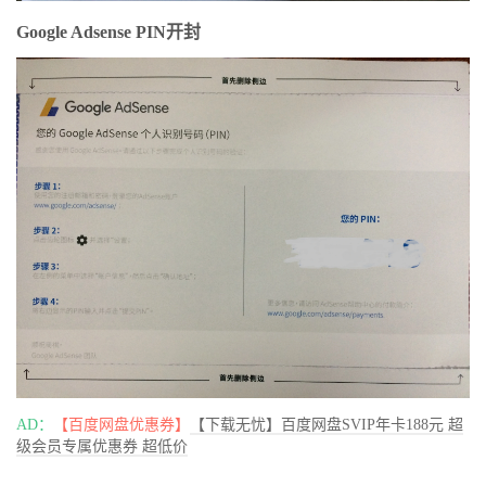
Google Adsense PIN开封
AD：
【百度网盘优惠券】
【下载无忧】百度网盘SVIP年卡188元 超
级会员专属优惠券 超低价