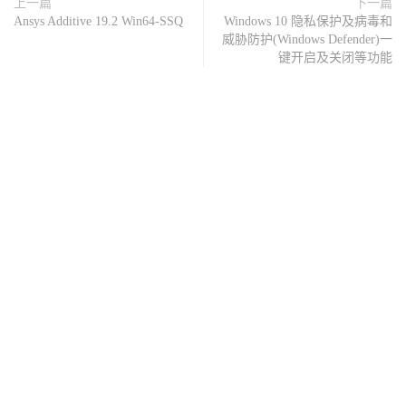
上一篇
下一篇
Ansys Additive 19.2 Win64-SSQ
Windows 10 隐私保护及病毒和
威胁防护(Windows Defender)一
键开启及关闭等功能