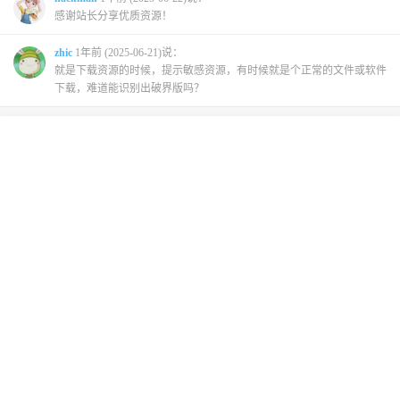
感谢站长分享优质资源！
zhic
1年前 (2025-06-21)说：
就是下载资源的时候，提示敏感资源，有时候就是个正常的文件或软件
下载，难道能识别出破界版吗？