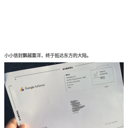
小小信封飘越重洋，终于抵达东方的大陆。