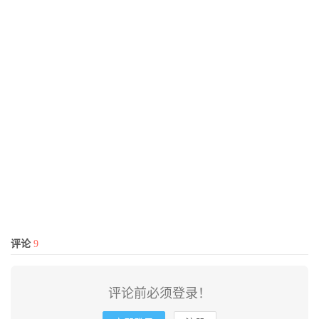
评论
9
评论前必须登录！