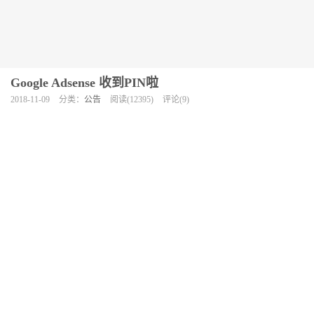
Google Adsense 收到PIN啦
2018-11-09
分类：
公告
阅读(12395)
评论(9)