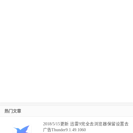
热门文章
2018/5/15更新 迅雷9完全去浏览器保留设置去
广告Thunder9.1.49.1060