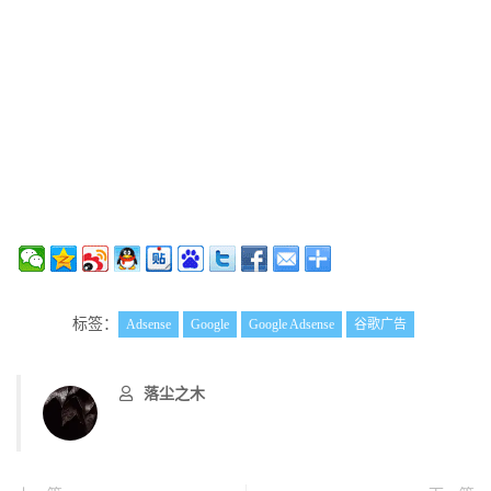
标签：
Adsense
Google
Google Adsense
谷歌广告
落尘之木