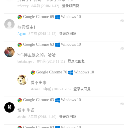
re5rtrtry
8年前 (2018-11-12)
登录以回复
Google Chrome 69
Windows 10
#0
恭喜博主！
Agent
8年前 (2018-11-12)
登录以回复
Google Chrome 63
Windows 10
#0
bu\\博主是女的，哈哈
bukefangwu
8年前 (2018-11-11)
登录以回复
Google Chrome 70
Windows 10
看不出来.
shenke
8年前 (2018-11-15)
登录以回复
Google Chrome 63
Windows 10
#0
博主 牛逼
abudu
8年前 (2018-11-10)
登录以回复
Google Chrome 63
Windows 10