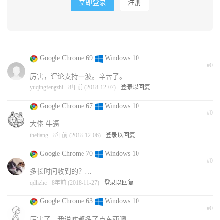
立即登录
注册
Google Chrome 69
Windows 10
#0
厉害，评论支持一波。辛苦了。
yuqingfengzhi
8年前 (2018-12-07)
登录以回复
Google Chrome 67
Windows 10
#0
大佬 牛逼
theliang
8年前 (2018-12-06)
登录以回复
Google Chrome 70
Windows 10
#0
多长时间收到的？…
qdhzhc
8年前 (2018-11-27)
登录以回复
Google Chrome 63
Windows 10
#0
厉害了，我说咋都多了点东西噢