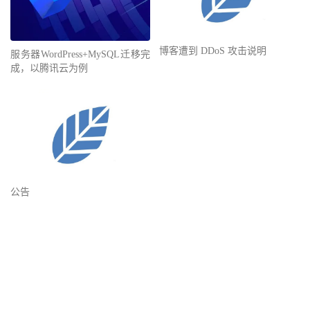
博客遭到 DDoS 攻击说明
服务器WordPress+MySQL迁移完
成，以腾讯云为例
公告