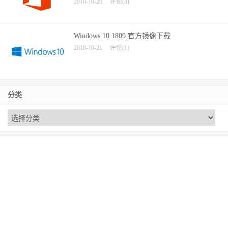
2018-10-20
评论(3)
Windows 10 1809 官方镜像下载
2018-10-21
评论(1)
分类