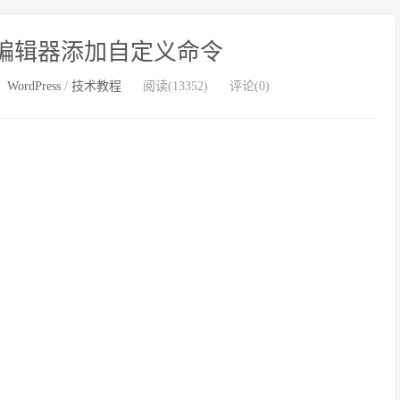
 文本编辑器添加自定义命令
：
WordPress
/
技术教程
阅读(13352)
评论(0)