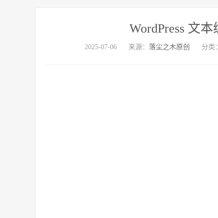
WordPress
2025-07-06
来源：
落尘之木原创
分类