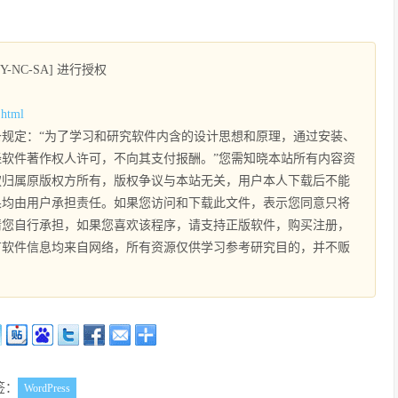
NC-SA] 进行授权
.html
规定：“为了学习和研究软件内含的设计思想和原理，通过安装、
软件著作权人许可，不向其支付报酬。”您需知晓本站所有内容资
权归属原版权方所有，版权争议与本站无关，用户本人下载后不能
果均由用户承担责任。如果您访问和下载此文件，表示您同意只将
请您自行承担，如果您喜欢该程序，请支持正版软件，购买注册，
有软件信息均来自网络，所有资源仅供学习参考研究目的，并不贩
签：
WordPress