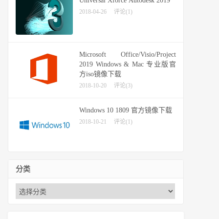
Universal Xforce Autodesk 2019
2018-04-26
评论(1)
Microsoft Office/Visio/Project
2019 Windows & Mac 专业版官
方iso镜像下载
2018-10-20
评论(3)
Windows 10 1809 官方镜像下载
2018-10-21
评论(1)
分类