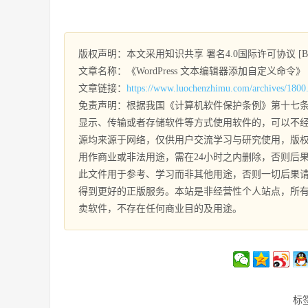
版权声明：本文采用知识共享 署名4.0国际许可协议 [BY-
文章名称：《WordPress 文本编辑器添加自定义命令》
文章链接：
https://www.luochenzhimu.com/archives/1800
免责声明：根据我国《计算机软件保护条例》第十七条
显示、传输或者存储软件等方式使用软件的，可以不经
源均来源于网络，仅供用户交流学习与研究使用，版
用作商业或非法用途，需在24小时之内删除，否则后
此文件用于参考、学习而非其他用途，否则一切后果
得到更好的正版服务。本站是非经营性个人站点，所
卖软件，不存在任何商业目的及用途。
标