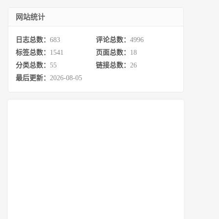
网站统计
日志总数：
683
评论总数：
4996
标签总数：
1541
页面总数：
18
分类总数：
55
链接总数：
26
最后更新：
2026-08-05