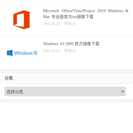
Microsoft Office/Visio/Project 2019 Windows &
Mac 专业版官方iso镜像下载
2018-10-20
评论(3)
Windows 10 1809 官方镜像下载
2018-10-21
评论(1)
分类