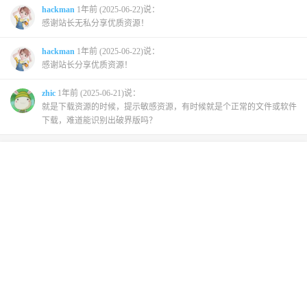
hackman
1年前 (2025-06-22)说：
感谢站长无私分享优质资源！
hackman
1年前 (2025-06-22)说：
感谢站长分享优质资源！
zhic
1年前 (2025-06-21)说：
就是下载资源的时候，提示敏感资源，有时候就是个正常的文件或软件
下载，难道能识别出破界版吗？