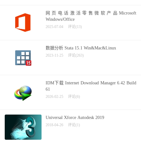
网页电话激活零售微软产品Microsoft
Windows/Office
2025-07-04
评论(13)
数据分析 Stata 15.1 Win&Mac&Linux
2023-11-25
评论(263)
IDM下载 Internet Download Manager 6.42 Build
61
2026-02-25
评论(6)
Universal Xforce Autodesk 2019
2018-04-26
评论(1)