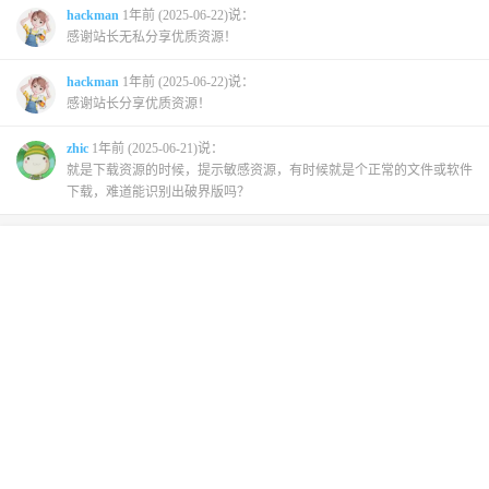
hackman
1年前 (2025-06-22)说：
感谢站长无私分享优质资源！
hackman
1年前 (2025-06-22)说：
感谢站长分享优质资源！
zhic
1年前 (2025-06-21)说：
就是下载资源的时候，提示敏感资源，有时候就是个正常的文件或软件
下载，难道能识别出破界版吗？