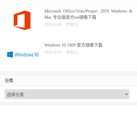
Microsoft Office/Visio/Project 2019 Windows &
Mac 专业版官方iso镜像下载
2018-10-20
评论(3)
Windows 10 1809 官方镜像下载
2018-10-21
评论(1)
分类