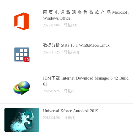
网页电话激活零售微软产品Microsoft
Windows/Office
2025-07-04
评论(13)
数据分析 Stata 15.1 Win&Mac&Linux
2023-11-25
评论(263)
IDM下载 Internet Download Manager 6.42 Build
61
2026-02-25
评论(6)
Universal Xforce Autodesk 2019
2018-04-26
评论(1)