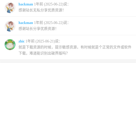
hackman
1年前 (2025-06-22)说：
感谢站长无私分享优质资源！
hackman
1年前 (2025-06-22)说：
感谢站长分享优质资源！
zhic
1年前 (2025-06-21)说：
就是下载资源的时候，提示敏感资源，有时候就是个正常的文件或软件
下载，难道能识别出破界版吗？