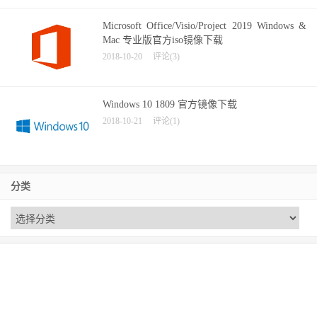
Microsoft Office/Visio/Project 2019 Windows &
Mac 专业版官方iso镜像下载
2018-10-20
评论(3)
Windows 10 1809 官方镜像下载
2018-10-21
评论(1)
分类