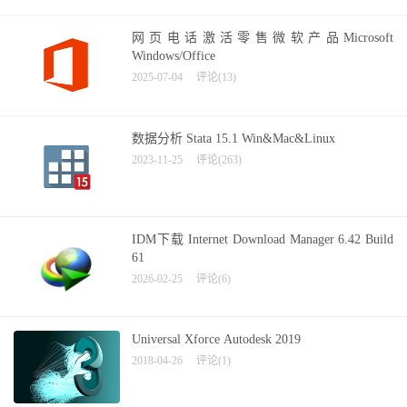
网页电话激活零售微软产品Microsoft
Windows/Office
2025-07-04
评论(13)
数据分析 Stata 15.1 Win&Mac&Linux
2023-11-25
评论(263)
IDM下载 Internet Download Manager 6.42 Build
61
2026-02-25
评论(6)
Universal Xforce Autodesk 2019
2018-04-26
评论(1)