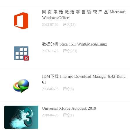
网页电话激活零售微软产品Microsoft
Windows/Office
2025-07-04
评论(13)
数据分析 Stata 15.1 Win&Mac&Linux
2023-11-25
评论(263)
IDM下载 Internet Download Manager 6.42 Build
61
2026-02-25
评论(6)
Universal Xforce Autodesk 2019
2018-04-26
评论(1)