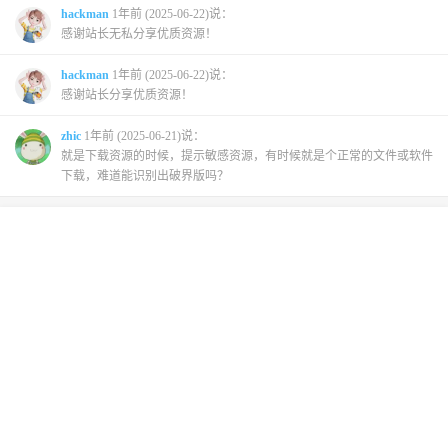
hackman
1年前 (2025-06-22)说：
感谢站长无私分享优质资源！
hackman
1年前 (2025-06-22)说：
感谢站长分享优质资源！
zhic
1年前 (2025-06-21)说：
就是下载资源的时候，提示敏感资源，有时候就是个正常的文件或软件
下载，难道能识别出破界版吗？