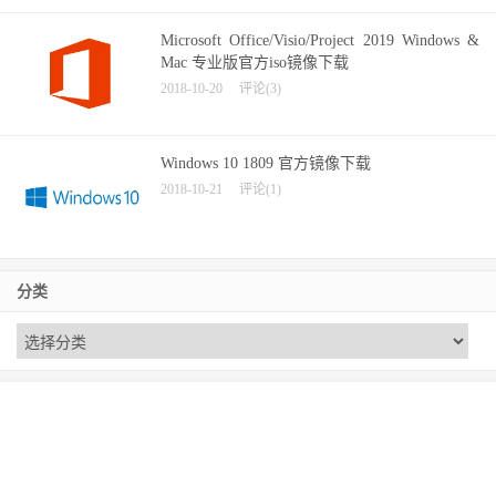
Microsoft Office/Visio/Project 2019 Windows &
Mac 专业版官方iso镜像下载
2018-10-20
评论(3)
Windows 10 1809 官方镜像下载
2018-10-21
评论(1)
分类