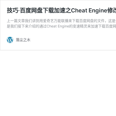
技巧·百度网盘下载加速之Cheat Engine
上一篇文章我们讲到用爱奇艺万能联播来下载百度网盘的文件，这是
是我们接下来介绍的通过Cheat Engine的变速精灵来加速下载百
落尘之木